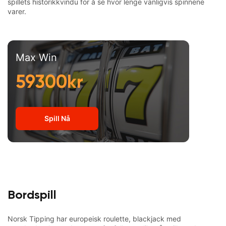
spillets historikkvindu for å se hvor lenge vanligvis spinnene
varer.
Max Win
59300kr
Spill Nå
Bordspill
Norsk Tipping har europeisk roulette, blackjack med