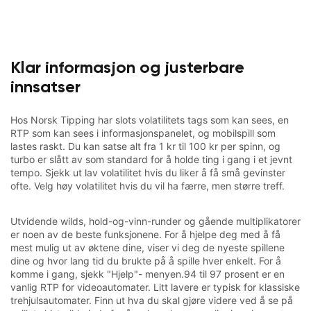
Klar informasjon og justerbare
innsatser
Hos Norsk Tipping har slots volatilitets tags som kan sees, en
RTP som kan sees i informasjonspanelet, og mobilspill som
lastes raskt. Du kan satse alt fra 1 kr til 100 kr per spinn, og
turbo er slått av som standard for å holde ting i gang i et jevnt
tempo. Sjekk ut lav volatilitet hvis du liker å få små gevinster
ofte. Velg høy volatilitet hvis du vil ha færre, men større treff.
Utvidende wilds, hold-og-vinn-runder og gående multiplikatorer
er noen av de beste funksjonene. For å hjelpe deg med å få
mest mulig ut av øktene dine, viser vi deg de nyeste spillene
dine og hvor lang tid du brukte på å spille hver enkelt. For å
komme i gang, sjekk "Hjelp"- menyen.94 til 97 prosent er en
vanlig RTP for videoautomater. Litt lavere er typisk for klassiske
trehjulsautomater. Finn ut hva du skal gjøre videre ved å se på