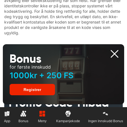
avkjøling eller selvekskludering når som helst. Når grenser eller
identitetskontroller ikke er på plass, stopper systemet vårt
kodeaktivering. For å holde ting rettferdig for alle, holder dette
deg trygg og beskyttet. En skrivefeil, en utløpt dato, en ikke-
kvalifisert kontostatus eller koden som er begrenset til et annet
produkt er de vanligste årsakene til at en kode vises som
ugyldig.
Du bør oppdatere siden, dobbeltsjekke stavemåten, og forsikre
deg om at produktet fortsatt er tilgjengelig for din norske profil.
Bonus
Hvis du krever bonusen i kasino lobbyen, men ikke ser det,
start spillklienten på nytt eller chat med støtte. Basert på
for første innskudd
kontohistorikken din kan teamet vårt sjekke koden og legge til
1000kr + 250 FS
fordelen hvis den ble korrekt hevdet gjennom Norsk Tipping.
Registrer
Promo Code Tilbud
Tilbudet er gyldig:
App
Bonus
Kampanjekode
Ingen Innskudd Bonus
Meny