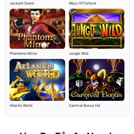
Jackpot Quest
Ways Of Fortune
Phantoms Mirror
Jungle Wild
Atlantis World
Carnival Bonus Hd