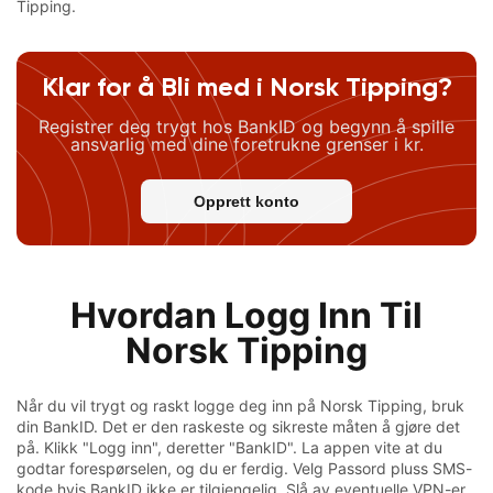
Tipping.
Klar for å Bli med i Norsk Tipping?
Registrer deg trygt hos BankID og begynn å spille
ansvarlig med dine foretrukne grenser i kr.
Opprett konto
Hvordan Logg Inn Til
Norsk Tipping
Når du vil trygt og raskt logge deg inn på Norsk Tipping, bruk
din BankID. Det er den raskeste og sikreste måten å gjøre det
på. Klikk "Logg inn", deretter "BankID". La appen vite at du
godtar forespørselen, og du er ferdig. Velg Passord pluss SMS-
kode hvis BankID ikke er tilgjengelig. Slå av eventuelle VPN-er