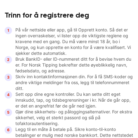
Trinn for å registrere deg
På vår nettside eller app, gå til Opprett konto. Så det er
ingen overraskelser, vi lister opp de viktigste reglene og
kravene med en gang. Du må være minst 18 år, bo i
Norge, og kun opprette en konto for å være kvalifisert. Vi
sjekker dette automatisk.
Bruk BankID- eller ID-nummeret ditt for å bevise hvem du
er. For Norsk Tipping bekrefter dette øyeblikkelig navn,
fødselsdato, og adresse.
Skriv inn kontaktinformasjonen din. For å få SMS-koder og
andre viktige meldinger fra oss, legg til telefonnummeret
ditt.
Sett opp dine egne kontroller. Du kan sette ditt eget
innskudd, tap, og tidsbegrensninger i kr. Når de går opp,
er det en angrefrist før de går ned igjen.
Gjør dine sikkerhets- og påloggingsalternativer. For ekstra
sikkerhet, velg et sterkt passord og slå på
tofaktorautentisering.
Legg til en måte å betale på. Sikre konto-til-konto
betalinger er mulig med norske bankkort. Dette nettstedet