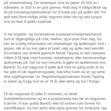
på underholdning. For eksempel, hvis du tjener 30 000 kr i
måneden, er 300 kr en god grense. Hold deg til tidlige økter og
se på transaksjonshistorikken for å holde styr på spillet ditt. For
spill med flere mulige utfall, begrens tiden din og sats tyngre
hvis du liker å spille i kasinoer.
Vi har engelsk- og norsktalende kundeservicerepresentanter
som er tilgjengelige på chat, telefon, og e-post hver dag. Du
kan se tydelig informasjon om utbetalinger og spilleregler inne i
appen, slik at du kan gjøre et raskt valg og spille med selvtillit.
Å kontakte oss direkte gjennom Norsk Tipping er den raskeste
måten å få hjelp med kontoen, betalingene, eller barnevennlige
spillverktøy på. Det tar kun minutter å gjøre en spillerkonto hos
BankID. Du kan begynne å spille spill med en gang etter at du
har gått til vår registreringsside, bekrefte hvem du er, og sette
dine utgiftsgrenser i kr. Registreringsprosessen Norsk Tipping
er enkel og trygg hvis du er 18 år eller eldre og bor i Norge.
Få din nasjonale ID (eller D-nummer), et lokalt
mobiltelefonnummer og en e-postadresse klar før du begynner
å skrive. Vi kan godta BankID eller ID-porten som former for
identifikasjon. Du kan sette dine egne grenser for innskudd, tap