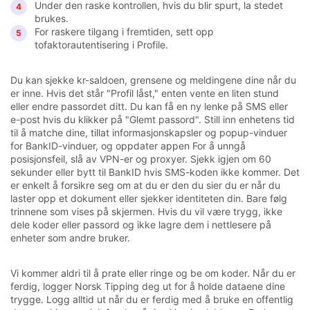
Under den raske kontrollen, hvis du blir spurt, la stedet
brukes.
For raskere tilgang i fremtiden, sett opp
tofaktorautentisering i Profile.
Du kan sjekke kr-saldoen, grensene og meldingene dine når du
er inne. Hvis det står "Profil låst," enten vente en liten stund
eller endre passordet ditt. Du kan få en ny lenke på SMS eller
e-post hvis du klikker på "Glemt passord". Still inn enhetens tid
til å matche dine, tillat informasjonskapsler og popup-vinduer
for BankID-vinduer, og oppdater appen For å unngå
posisjonsfeil, slå av VPN-er og proxyer. Sjekk igjen om 60
sekunder eller bytt til BankID hvis SMS-koden ikke kommer. Det
er enkelt å forsikre seg om at du er den du sier du er når du
laster opp et dokument eller sjekker identiteten din. Bare følg
trinnene som vises på skjermen. Hvis du vil være trygg, ikke
dele koder eller passord og ikke lagre dem i nettlesere på
enheter som andre bruker.
Vi kommer aldri til å prate eller ringe og be om koder. Når du er
ferdig, logger Norsk Tipping deg ut for å holde dataene dine
trygge. Logg alltid ut når du er ferdig med å bruke en offentlig