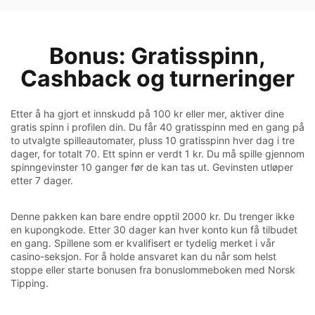
Bonus: Gratisspinn,
Cashback og turneringer
Etter å ha gjort et innskudd på 100 kr eller mer, aktiver dine
gratis spinn i profilen din. Du får 40 gratisspinn med en gang på
to utvalgte spilleautomater, pluss 10 gratisspinn hver dag i tre
dager, for totalt 70. Ett spinn er verdt 1 kr. Du må spille gjennom
spinngevinster 10 ganger før de kan tas ut. Gevinsten utløper
etter 7 dager.
Denne pakken kan bare endre opptil 2000 kr. Du trenger ikke
en kupongkode. Etter 30 dager kan hver konto kun få tilbudet
en gang. Spillene som er kvalifisert er tydelig merket i vår
casino-seksjon. For å holde ansvaret kan du når som helst
stoppe eller starte bonusen fra bonuslommeboken med Norsk
Tipping.