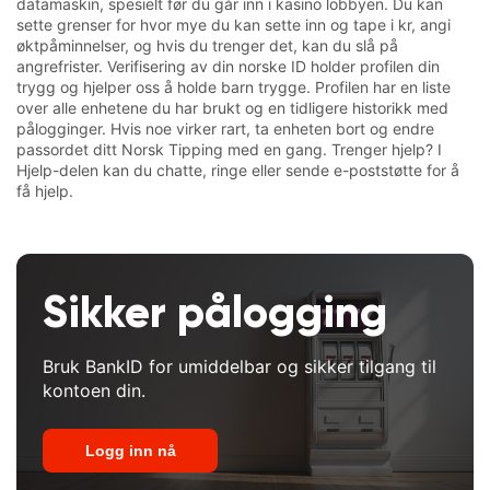
datamaskin, spesielt før du går inn i kasino lobbyen. Du kan
sette grenser for hvor mye du kan sette inn og tape i kr, angi
øktpåminnelser, og hvis du trenger det, kan du slå på
angrefrister. Verifisering av din norske ID holder profilen din
trygg og hjelper oss å holde barn trygge. Profilen har en liste
over alle enhetene du har brukt og en tidligere historikk med
pålogginger. Hvis noe virker rart, ta enheten bort og endre
passordet ditt Norsk Tipping med en gang. Trenger hjelp? I
Hjelp-delen kan du chatte, ringe eller sende e-poststøtte for å
få hjelp.
Sikker pålogging
Bruk BankID for umiddelbar og sikker tilgang til
kontoen din.
Logg inn nå