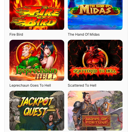
Fire Bird
The Hand Of Midas
Leprechaun Goes To Hell
Scattered To Hell