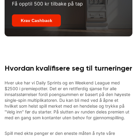
Få opptil 500 kr tilbake på tap
Krav Cashback
Hvordan kvalifisere seg til turneringer
Hver uke har vi Daily Sprints og en Weekend League med
$2500 i premiepotter. Det er en rettferdig sjanse for alle
innsatsstørrelser fordi poengsummen er basert på den høyeste
single-spin multiplikatoren. Du kan bli med ved å åpne et
hvilket som helst spill merket med en hendelse og trykke på
"Velg inn" før du starter. På slutten av runden deles premien ut
med en gang som kontanter uten behov for gjennomspilling.
Spill med ekte penger er den eneste måten å nyte våre