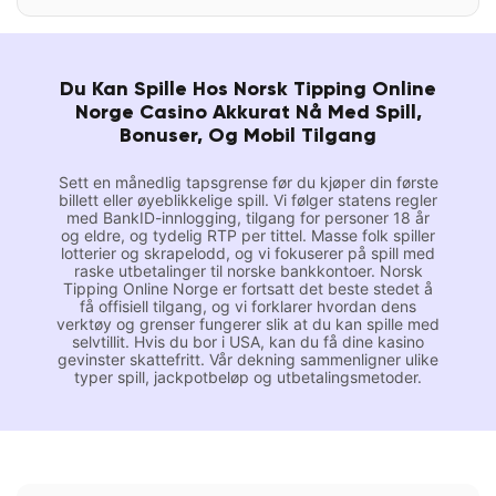
Du Kan Spille Hos Norsk Tipping Online
Norge Casino Akkurat Nå Med Spill,
Bonuser, Og Mobil Tilgang
Sett en månedlig tapsgrense før du kjøper din første
billett eller øyeblikkelige spill. Vi følger statens regler
med BankID-innlogging, tilgang for personer 18 år
og eldre, og tydelig RTP per tittel. Masse folk spiller
lotterier og skrapelodd, og vi fokuserer på spill med
raske utbetalinger til norske bankkontoer. Norsk
Tipping Online Norge er fortsatt det beste stedet å
få offisiell tilgang, og vi forklarer hvordan dens
verktøy og grenser fungerer slik at du kan spille med
selvtillit. Hvis du bor i USA, kan du få dine kasino
gevinster skattefritt. Vår dekning sammenligner ulike
typer spill, jackpotbeløp og utbetalingsmetoder.