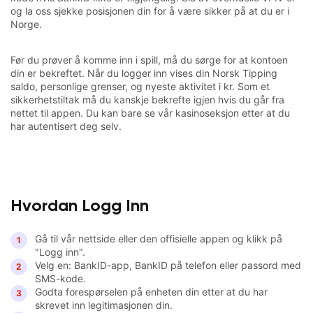
og la oss sjekke posisjonen din for å være sikker på at du er i
Norge.
Før du prøver å komme inn i spill, må du sørge for at kontoen
din er bekreftet. Når du logger inn vises din Norsk Tipping
saldo, personlige grenser, og nyeste aktivitet i kr. Som et
sikkerhetstiltak må du kanskje bekrefte igjen hvis du går fra
nettet til appen. Du kan bare se vår kasinoseksjon etter at du
har autentisert deg selv.
Hvordan Logg Inn
Gå til vår nettside eller den offisielle appen og klikk på
"Logg inn".
Velg en: BankID-app, BankID på telefon eller passord med
SMS-kode.
Godta forespørselen på enheten din etter at du har
skrevet inn legitimasjonen din.